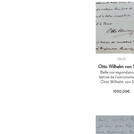
13645
Otto Wilhelm von 
Belle correspondanc
lettres de l’astronom
Otto Wilhelm von S
1000,00
€