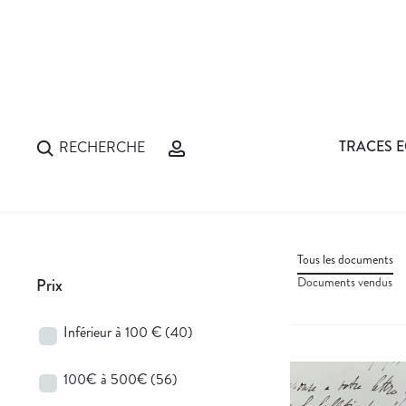
TRACES E
RECHERCHE
Tous les documents
Documents vendus
Prix
Inférieur à 100 €
(40)
100€ à 500€
(56)