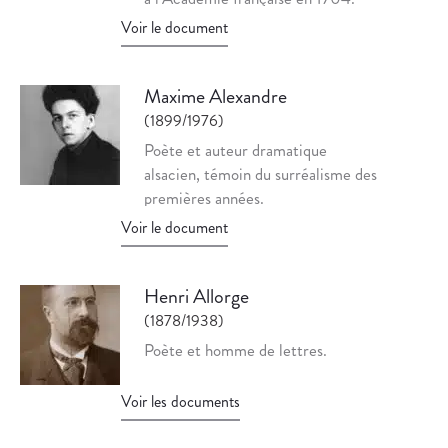
Voir le document
Maxime Alexandre
(1899/1976)
Poète et auteur dramatique
alsacien, témoin du surréalisme des
premières années.
Voir le document
Henri Allorge
(1878/1938)
Poète et homme de lettres.
Voir les documents