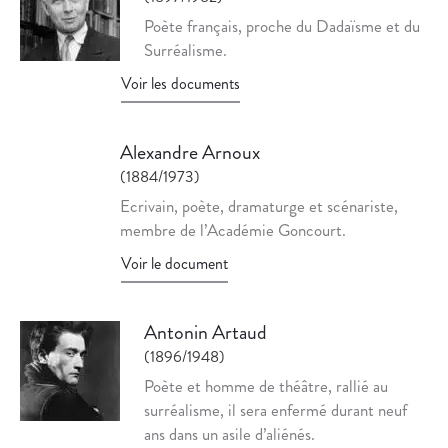
Poète français, proche du Dadaïsme et du
Surréalisme.
Voir les documents
Alexandre Arnoux
(1884/1973)
Ecrivain, poète, dramaturge et scénariste,
membre de l’Académie Goncourt.
Voir le document
Antonin Artaud
(1896/1948)
Poète et homme de théâtre, rallié au
surréalisme, il sera enfermé durant neuf
ans dans un asile d’aliénés.