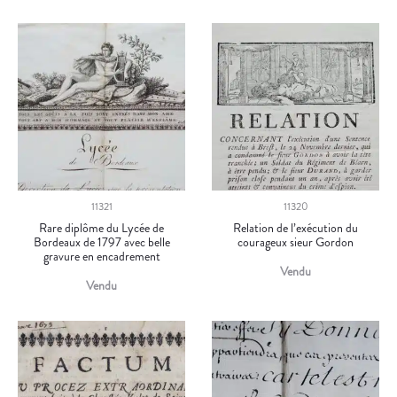
11321
11320
Rare diplôme du Lycée de
Relation de l’exécution du
Bordeaux de 1797 avec belle
courageux sieur Gordon
gravure en encadrement
Vendu
Vendu