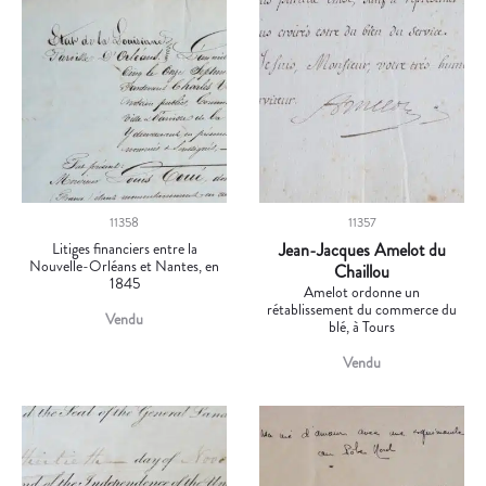
11358
11357
Litiges financiers entre la
Jean-Jacques Amelot du
Nouvelle-Orléans et Nantes, en
Chaillou
1845
Amelot ordonne un
rétablissement du commerce du
Vendu
blé, à Tours
Vendu