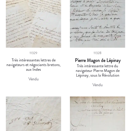
11329
11328
Très intéressantes lettres de
Pierre Magon de Lépinay
navigateurs et négociants bretons,
Très intéressante lettre du
aux Indes
navigateur Pierre Magon de
Lépinay, sous la Révolution
Vendu
Vendu