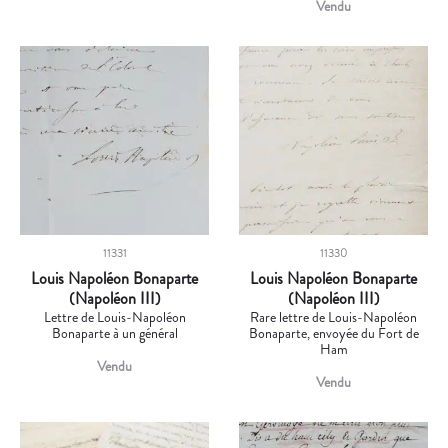
Vendu
11331
11330
Louis Napoléon Bonaparte
Louis Napoléon Bonaparte
(Napoléon III)
(Napoléon III)
Lettre de Louis-Napoléon
Rare lettre de Louis-Napoléon
Bonaparte à un général
Bonaparte, envoyée du Fort de
Ham
Vendu
Vendu