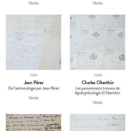
Vendu
Vendu
11349
11348
Jean Pérez
Charles Oberthür
De l’entomologie par Jean Pérez
Les passionnants travaux de
lépidoptérologie d’Oberthür
Vendu
Vendu