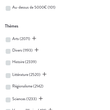
Au-dessus de 5000€
(101)
Thèmes
Arts
(2071)
Divers
(1193)
Histoire
(2339)
Littérature
(2520)
Régionalisme
(2142)
Sciences
(1233)