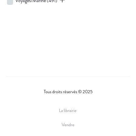
Voyages/Marine
(491)
Tous droits réservés © 2025
La librairie
Vendre