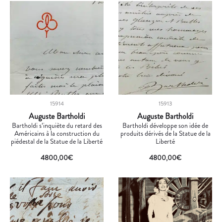
15914
15913
Auguste Bartholdi
Auguste Bartholdi
Bartholdi s’inquiète du retard des
Bartholdi développe son idée de
Américains à la construction du
produits dérivés de la Statue de la
piédestal de la Statue de la Liberté
Liberté
4800,00
€
4800,00
€