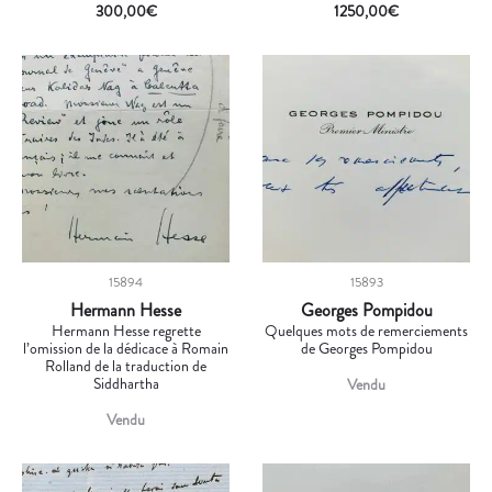
300,00
€
1250,00
€
15894
15893
Hermann Hesse
Georges Pompidou
Hermann Hesse regrette
Quelques mots de remerciements
l’omission de la dédicace à Romain
de Georges Pompidou
Rolland de la traduction de
Siddhartha
Vendu
Vendu