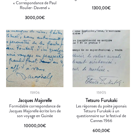
« Correspondance de Paul
Roulier-Davenel »
1300,00
€
3000,00
€
15906
15905
Jacques Majorelle
Tetsuro Furukaki
Formidable correspondance de
Les réponses du poète japonais
Jacques Majorelle écrite lors de
Tetsuro Furukaki à un
son voyage en Guinée
questionnaire sur le festival de
Cannes 1966
10000,00
€
600,00
€