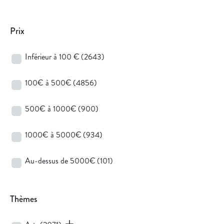
Prix
Inférieur à 100 €
(2643)
100€ à 500€
(4856)
500€ à 1000€
(900)
1000€ à 5000€
(934)
Au-dessus de 5000€
(101)
Thèmes