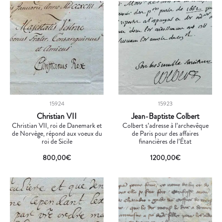
15924
15923
Christian VII
Jean-Baptiste Colbert
Christian VII, roi de Danemark et
Colbert s’adresse à l’archevêque
de Norvège, répond aux voeux du
de Paris pour des affaires
roi de Sicile
financières de l’État
800,00
€
1200,00
€