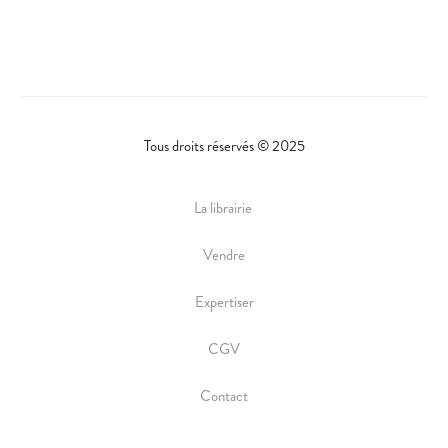
Tous droits réservés © 2025
La librairie
Vendre
Expertiser
CGV
Contact