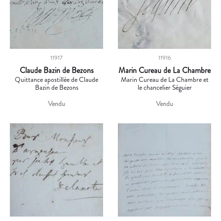
11917
11916
Claude Bazin de Bezons
Marin Cureau de La Chambre
Quittance apostillée de Claude
Marin Cureau de La Chambre et
Bazin de Bezons
le chancelier Séguier
Vendu
Vendu