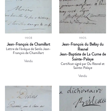
11908
11905
Jean-François de Chamillart
Jean-François du Bellay du
Lettre de l’évêque de Senlis Jean-
Resnel
François de Chamillart
Jean-Baptiste de La Curne de
Sainte-Palaye
Vendu
Certificat signé par Du Resnel et
Sainte-Palaye
Vendu