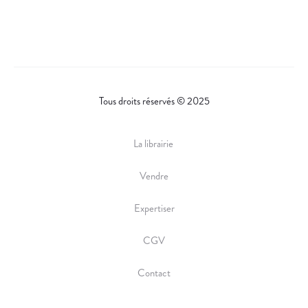
Tous droits réservés © 2025
La librairie
Vendre
Expertiser
CGV
Contact