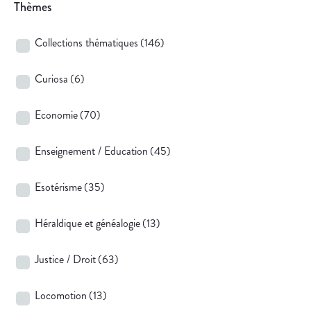
Thèmes
Collections thématiques
(146)
Curiosa
(6)
Economie
(70)
Enseignement / Education
(45)
Esotérisme
(35)
Héraldique et généalogie
(13)
Justice / Droit
(63)
Locomotion
(13)