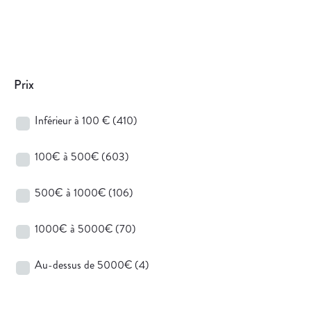
Prix
Inférieur à 100 €
(410)
100€ à 500€
(603)
500€ à 1000€
(106)
1000€ à 5000€
(70)
Au-dessus de 5000€
(4)