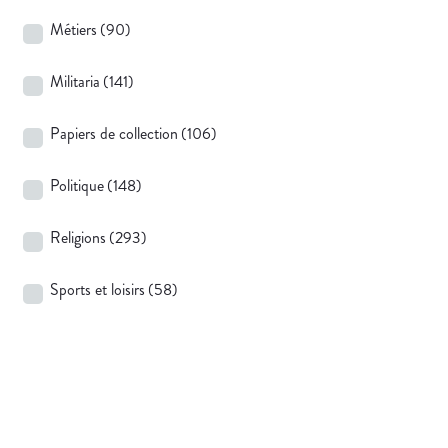
Métiers
(90)
Militaria
(141)
Papiers de collection
(106)
Politique
(148)
Religions
(293)
Sports et loisirs
(58)