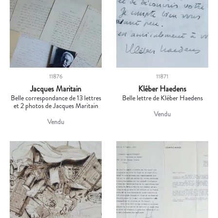
11876
11871
Jacques Maritain
Kléber Haedens
Belle correspondance de 13 lettres
Belle lettre de Kléber Haedens
et 2 photos de Jacques Maritain
Vendu
Vendu