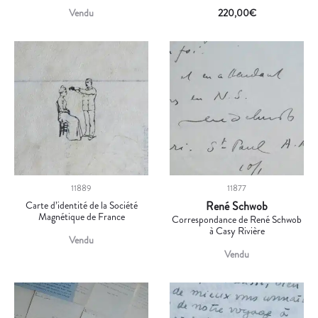
Vendu
220,00
€
11889
11877
Carte d’identité de la Société
René Schwob
Magnétique de France
Correspondance de René Schwob
à Casy Rivière
Vendu
Vendu