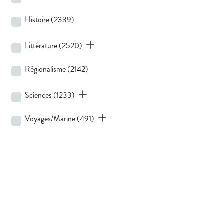
Histoire
(2339)
Littérature
(2520)
Régionalisme
(2142)
Sciences
(1233)
Voyages/Marine
(491)