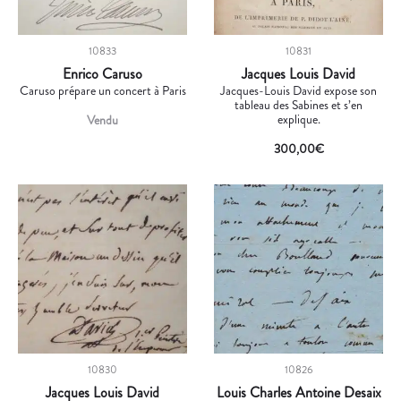
10833
10831
Enrico Caruso
Jacques Louis David
Caruso prépare un concert à Paris
Jacques-Louis David expose son
tableau des Sabines et s’en
explique.
Vendu
300,00
€
10830
10826
Jacques Louis David
Louis Charles Antoine Desaix