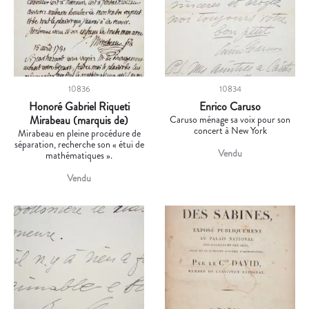
10836
10834
Honoré Gabriel Riqueti
Enrico Caruso
Mirabeau (marquis de)
Caruso ménage sa voix pour son
concert à New York
Mirabeau en pleine procédure de
séparation, recherche son « étui de
Vendu
mathématiques ».
Vendu