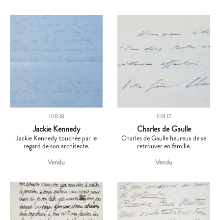
10838
10837
Jackie Kennedy
Charles de Gaulle
Jackie Kennedy touchée par le
Charles de Gaulle heureux de se
regard de son architecte.
retrouver en famille.
Vendu
Vendu