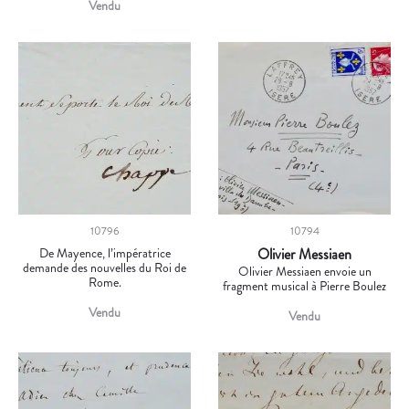
Vendu
10796
10794
De Mayence, l’impératrice
Olivier Messiaen
demande des nouvelles du Roi de
Olivier Messiaen envoie un
Rome.
fragment musical à Pierre Boulez
Vendu
Vendu