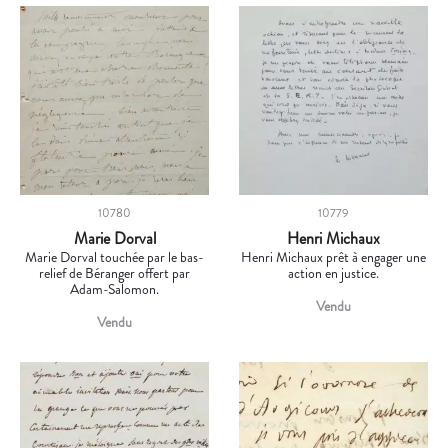
10780
10779
Marie Dorval
Henri Michaux
Marie Dorval touchée par le bas-
Henri Michaux prêt à engager une
relief de Béranger offert par
action en justice.
Adam-Salomon.
Vendu
Vendu