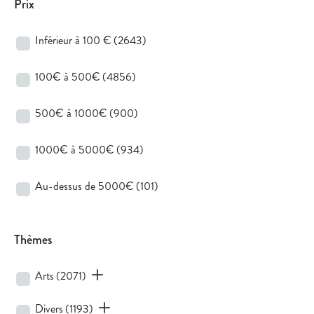
Prix
Inférieur à 100 €
(2643)
100€ à 500€
(4856)
500€ à 1000€
(900)
1000€ à 5000€
(934)
Au-dessus de 5000€
(101)
Thèmes
Arts
(2071)
Divers
(1193)