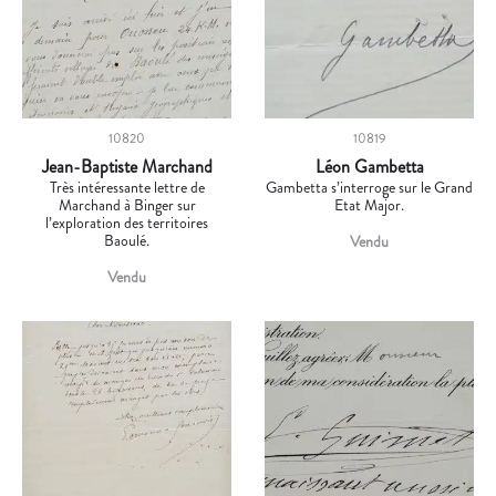
10820
10819
Jean-Baptiste Marchand
Léon Gambetta
Très intéressante lettre de
Gambetta s’interroge sur le Grand
Marchand à Binger sur
Etat Major.
l’exploration des territoires
Baoulé.
Vendu
Vendu