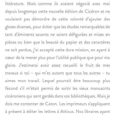
littérature. Mais comme ils avaient négocié avec moi
depuis longtemps cette nouvelle édition de Cicéron et ne
voulaient pas démordre de cette volonté d’ajouter des
gloses diverses, pour éviter que les études remarquables de
tant d’éminents savants ne soient défigurées et mises en
pièces ou bien que la beauté du papier et des caractères
ne soit perdue, j’ai accepté cette dure mission, en ayant à
cœur de la mener plus pour l’utilité publique que pour ma
gloire. J’estimerai avoir assez recueilli le fruit de mes
travaux si toi – qui m’es autant que tous les autres – tu
aimes mon travail. Lequel pourrait être beaucoup plus
fécond s’il m’était permis de sortir les vieux manuscrits
cicéroniens qui sont gardés dans vos bibliothèques. Mais je
dois me contenter de Caton. Les imprimeurs s’appliquent
à présent à éditer les lettres à Atticus. Nos libraires ayant