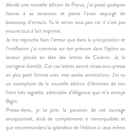
décidé une nouvelle édition de Florus, j’ai passé quelques
heures à sa recension et pense l’avoir expurgé de
beaucoup d’erreurs. Tu le verras sous peu car il n’est pas
encore tout à fait imprimé.
Je me reproche bien l’erreur que dans la précipitation et
l’irréflexion j’ai commise sur ton prénom dans l’épître au
lecteur placée en tête des lettres de Cicéron. Je la
corrigerai bientôt. Car ces lettres seront mises sous presse
en plus petit format avec mes seules annotations. J’ai vu
un exemplaire de la nouvelle édition d’Ammien de ton
frère très regretté, admirable d’élégance que m’a envoyé
Bigot.
Presse-donc, je te prie, la parution de cet ouvrage
exceptionnel, doté de compléments si remarquables et
que recommandera la splendeur de l’édition à ceux même