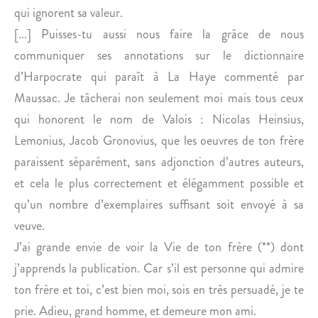
qui ignorent sa valeur.
[...] Puisses-tu aussi nous faire la grâce de nous
communiquer ses annotations sur le dictionnaire
d’Harpocrate qui paraît à La Haye commenté par
Maussac. Je tâcherai non seulement moi mais tous ceux
qui honorent le nom de Valois : Nicolas Heinsius,
Lemonius, Jacob Gronovius, que les oeuvres de ton frère
paraissent séparément, sans adjonction d’autres auteurs,
et cela le plus correctement et élégamment possible et
qu’un nombre d’exemplaires suffisant soit envoyé à sa
veuve.
J’ai grande envie de voir la Vie de ton frère (**) dont
j’apprends la publication. Car s’il est personne qui admire
ton frère et toi, c’est bien moi, sois en très persuadé, je te
prie. Adieu, grand homme, et demeure mon ami.