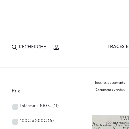
TRACES E
RECHERCHE
Tous les documents
Documents vendus
Prix
Inférieur à 100 €
(11)
100€ à 500€
(6)