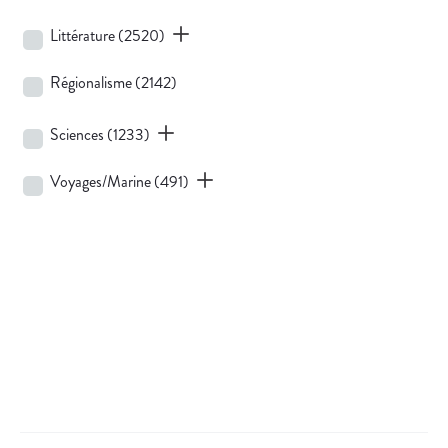
Littérature
(2520)
Régionalisme
(2142)
Sciences
(1233)
Voyages/Marine
(491)