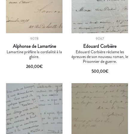
9078
9067
Alphonse de Lamartine
Edouard Corbière
Lamartine préfère la cordialité à la
Edouard Corbière réclame les
gloire.
épreuves de son nouveau roman, le
Prisonnier de guerre.
260,00
€
500,00
€