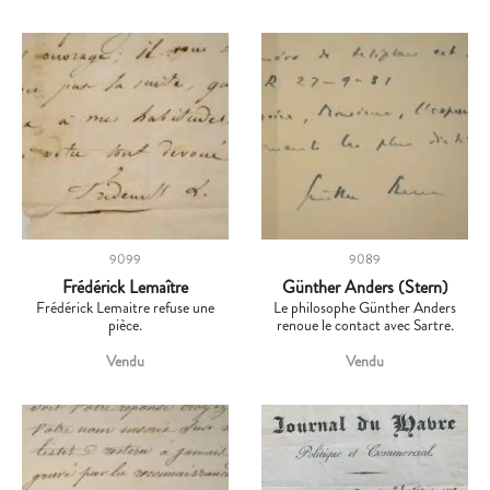
9099
9089
Frédérick Lemaître
Günther Anders (Stern)
Frédérick Lemaitre refuse une
Le philosophe Günther Anders
pièce.
renoue le contact avec Sartre.
Vendu
Vendu