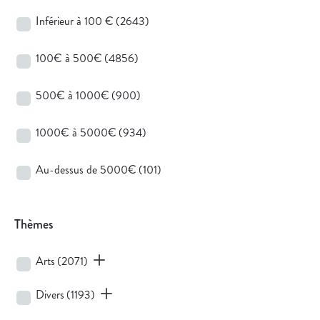
Inférieur à 100 €
(2643)
100€ à 500€
(4856)
500€ à 1000€
(900)
1000€ à 5000€
(934)
Au-dessus de 5000€
(101)
Thèmes
Arts
(2071)
Divers
(1193)