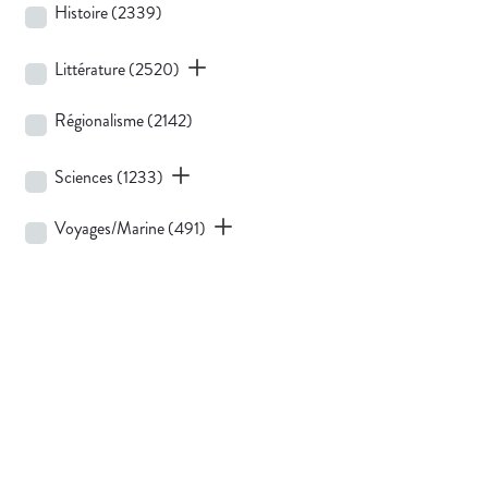
Histoire
(2339)
Littérature
(2520)
Régionalisme
(2142)
Sciences
(1233)
Voyages/Marine
(491)