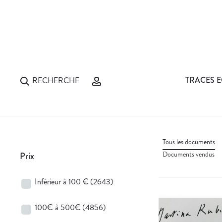
TRACES E
RECHERCHE
Tous les documents
Documents vendus
Prix
Inférieur à 100 €
(2643)
100€ à 500€
(4856)