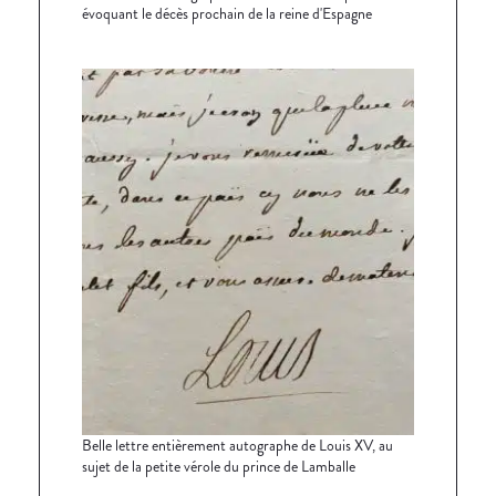
évoquant le décès prochain de la reine d'Espagne
Belle lettre entièrement autographe de Louis XV, au
sujet de la petite vérole du prince de Lamballe