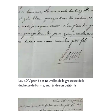
Louis XV prend des nouvelles de la grossesse de la
duchesse de Parme, auprès de son petit-fils