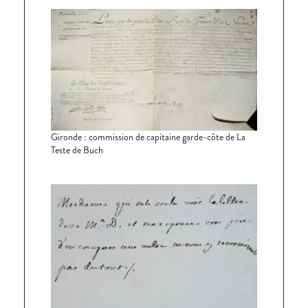
Gironde : commission de capitaine garde-côte de La
Teste de Buch