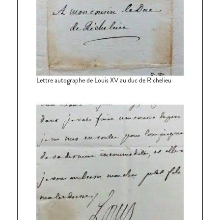
Lettre autographe de Louis XV au duc de Richelieu