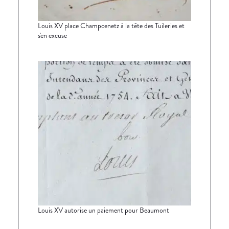
Louis XV place Champcenetz à la tête des Tuileries et
s'en excuse
Louis XV autorise un paiement pour Beaumont