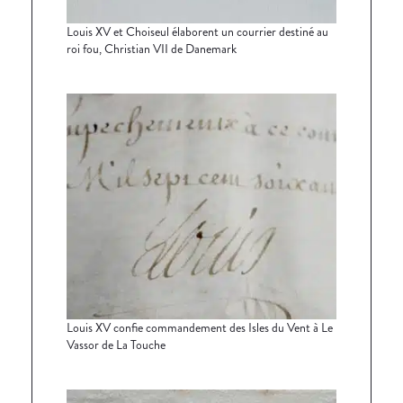
Louis XV et Choiseul élaborent un courrier destiné au
roi fou, Christian VII de Danemark
Louis XV confie commandement des Isles du Vent à Le
Vassor de La Touche