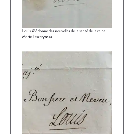
Louis XV donne des nouvelles de la santé de la reine
Marie Leszczynska