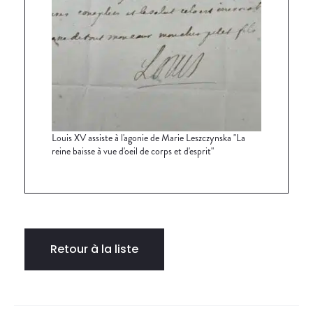
Louis XV assiste à l'agonie de Marie Leszczynska "La
reine baisse à vue d'oeil de corps et d'esprit"
Retour à la liste