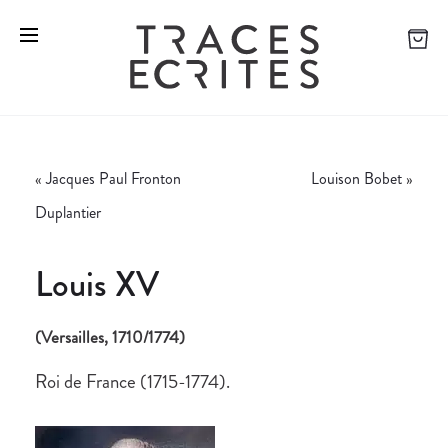
«
Jacques Paul Fronton
Louison Bobet
»
Duplantier
Louis XV
(Versailles, 1710/1774)
Roi de France (1715-1774).