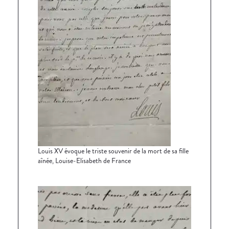
Louis XV évoque le triste souvenir de la mort de sa fille
aînée, Louise-Elisabeth de France