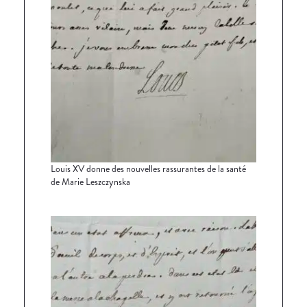
Louis XV donne des nouvelles rassurantes de la santé
de Marie Leszczynska