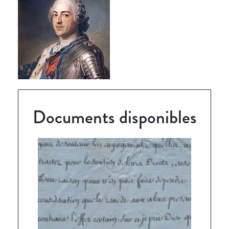
Documents disponibles