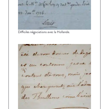
Difficiles négociations avec la Hollande.