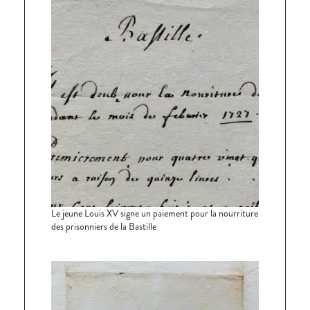
Le jeune Louis XV signe un paiement pour la nourriture
des prisonniers de la Bastille