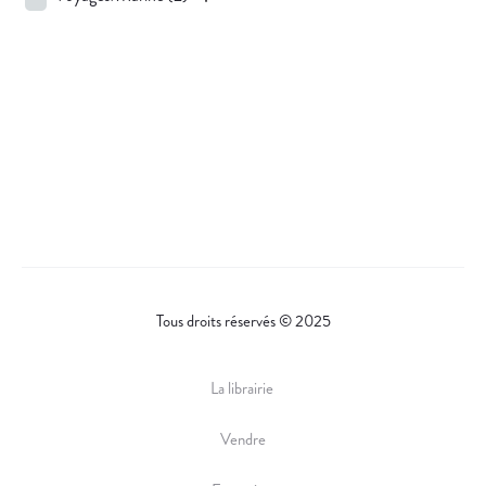
Tous droits réservés © 2025
La librairie
Vendre