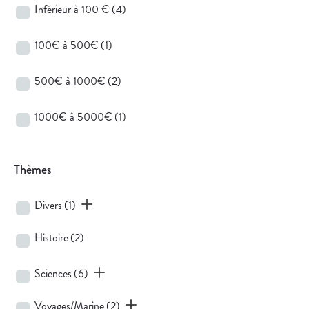
Inférieur à 100 €
(4)
100€ à 500€
(1)
500€ à 1000€
(2)
1000€ à 5000€
(1)
Thèmes
Divers
(1)
Histoire
(2)
Sciences
(6)
Voyages/Marine
(2)