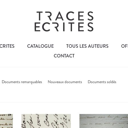
CRITES
CATALOGUE
TOUS LES AUTEURS
OF
CONTACT
Documents remarquables
Nouveaux documents
Documents soldés