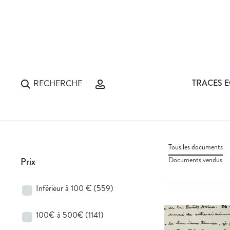
TRACES E
RECHERCHE
Tous les documents
Documents vendus
Prix
Inférieur à 100 €
(559)
100€ à 500€
(1141)