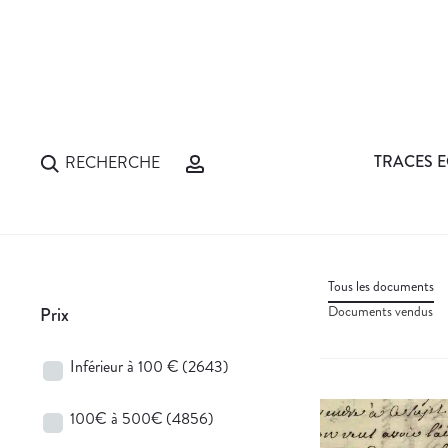
TRACES E
RECHERCHE
Tous les documents
Documents vendus
Prix
Inférieur à 100 €
(2643)
100€ à 500€
(4856)