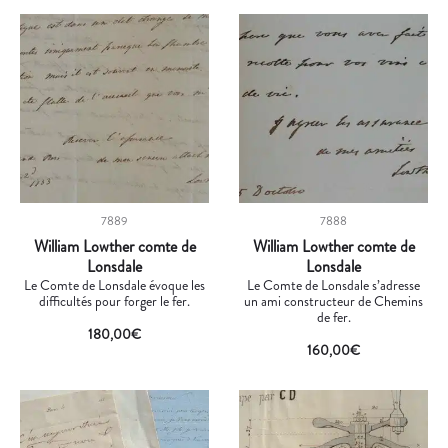
7889
7888
William Lowther comte de
William Lowther comte de
Lonsdale
Lonsdale
Le Comte de Lonsdale évoque les
Le Comte de Lonsdale s’adresse
difficultés pour forger le fer.
un ami constructeur de Chemins
de fer.
180,00
€
160,00
€