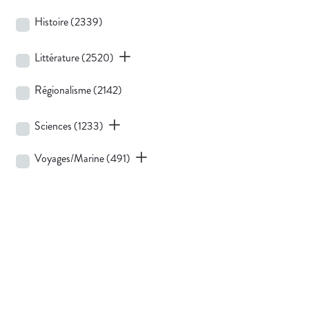
Histoire
(2339)
Littérature
(2520)
Régionalisme
(2142)
Sciences
(1233)
Voyages/Marine
(491)