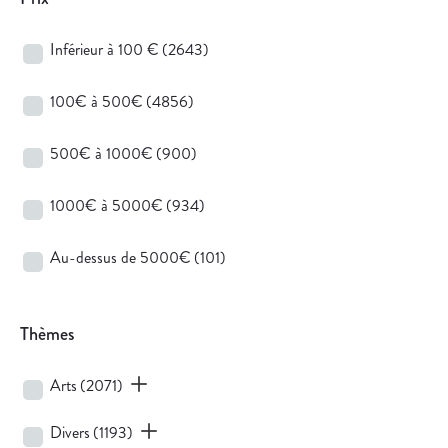
Inférieur à 100 €
(2643)
100€ à 500€
(4856)
500€ à 1000€
(900)
1000€ à 5000€
(934)
Au-dessus de 5000€
(101)
Thèmes
Arts
(2071)
Divers
(1193)