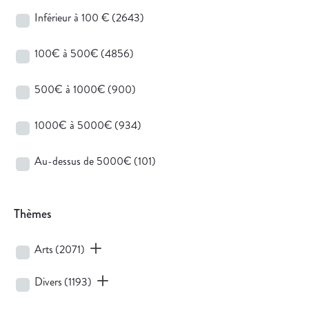
Inférieur à 100 €
(2643)
100€ à 500€
(4856)
500€ à 1000€
(900)
1000€ à 5000€
(934)
Au-dessus de 5000€
(101)
Thèmes
Arts
(2071)
Divers
(1193)