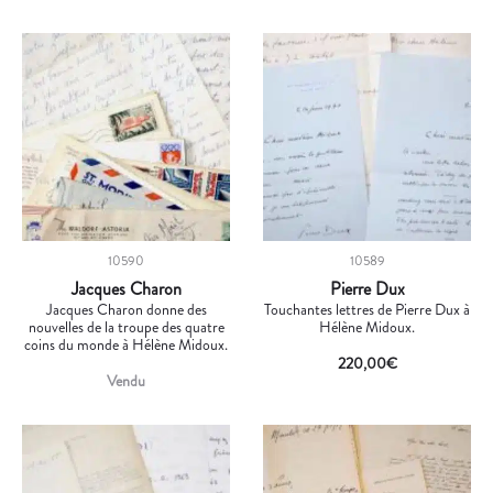
10590
10589
Jacques Charon
Pierre Dux
Jacques Charon donne des
Touchantes lettres de Pierre Dux à
nouvelles de la troupe des quatre
Hélène Midoux.
coins du monde à Hélène Midoux.
220,00
€
Vendu