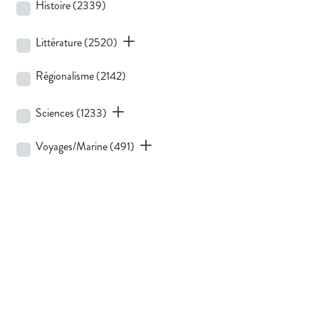
Histoire
(2339)
Littérature
(2520)
Régionalisme
(2142)
Sciences
(1233)
Voyages/Marine
(491)