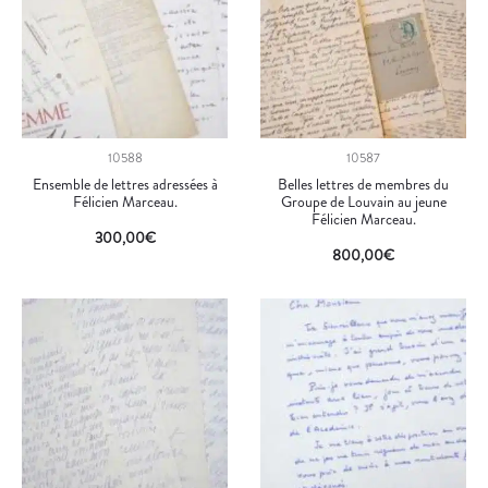
10588
10587
Ensemble de lettres adressées à
Belles lettres de membres du
Félicien Marceau.
Groupe de Louvain au jeune
Félicien Marceau.
300,00
€
800,00
€