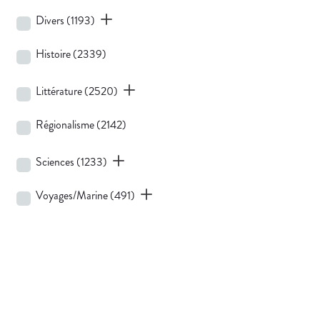
Divers
(1193)
Histoire
(2339)
Littérature
(2520)
Régionalisme
(2142)
Sciences
(1233)
Voyages/Marine
(491)