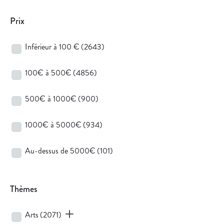
Prix
Inférieur à 100 €
(2643)
100€ à 500€
(4856)
500€ à 1000€
(900)
1000€ à 5000€
(934)
Au-dessus de 5000€
(101)
Thèmes
Arts
(2071)