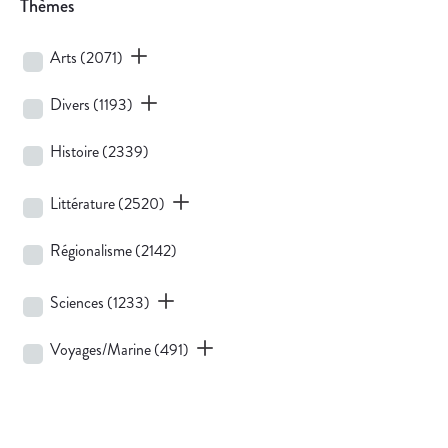
Thèmes
Arts
(2071)
Divers
(1193)
Histoire
(2339)
Littérature
(2520)
Régionalisme
(2142)
Sciences
(1233)
Voyages/Marine
(491)