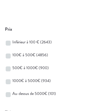
Prix
Inférieur à 100 €
(2643)
100€ à 500€
(4856)
500€ à 1000€
(900)
1000€ à 5000€
(934)
Au-dessus de 5000€
(101)