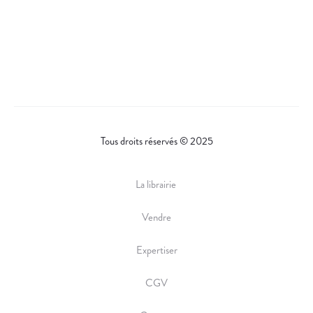
Tous droits réservés © 2025
La librairie
Vendre
Expertiser
CGV