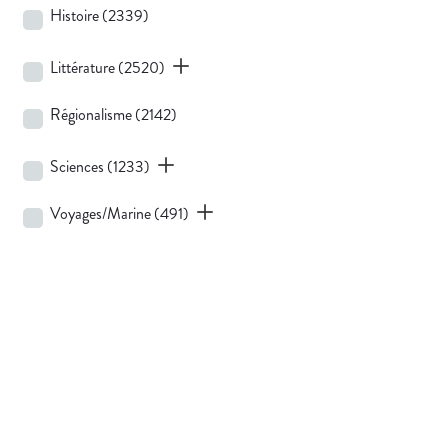
Histoire
(2339)
Littérature
(2520)
Régionalisme
(2142)
Sciences
(1233)
Voyages/Marine
(491)