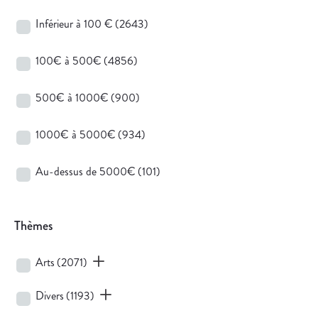
Inférieur à 100 €
(2643)
100€ à 500€
(4856)
500€ à 1000€
(900)
1000€ à 5000€
(934)
Au-dessus de 5000€
(101)
Thèmes
Arts
(2071)
Divers
(1193)