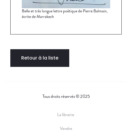
Belle et très longue lettre poétique de Pierre Balmain,
écrite de Marrakech
Retour à la liste
Tous droits réservés © 2025
La librairie
Vendre