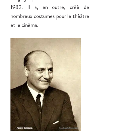
1982. Il a, en outre, créé de
nombreux costumes pour le théâtre
et le cinéma.