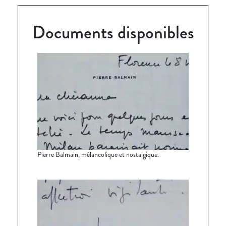
Documents disponibles
Pierre Balmain, mélancolique et nostalgique.