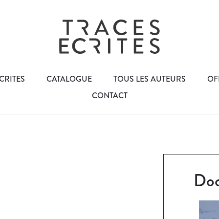
CRITES
CATALOGUE
TOUS LES AUTEURS
OF
CONTACT
Doc