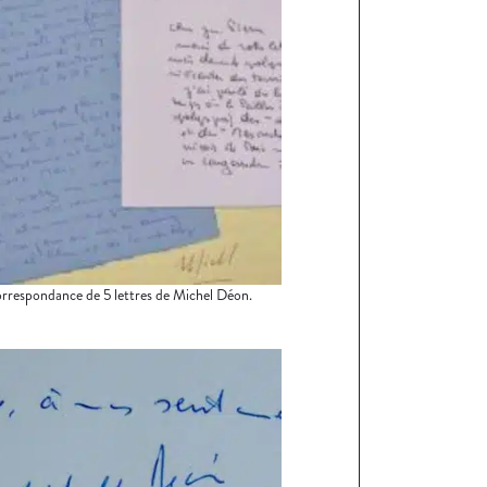
orrespondance de 5 lettres de Michel Déon.