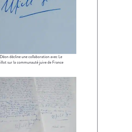
Déon décline une collaboration avec Le
llot sur la communauté juive de France