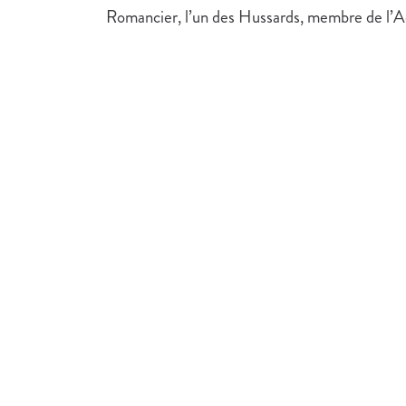
Romancier, l’un des Hussards, membre de l’A