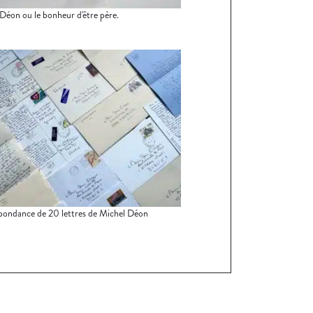
Déon ou le bonheur d'être père.
ondance de 20 lettres de Michel Déon