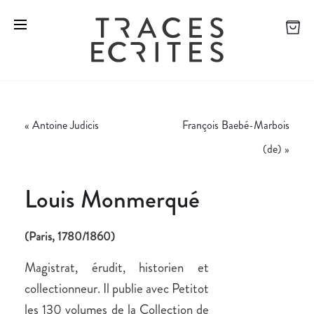
«
Antoine Judicis
François Baebé-Marbois
(de)
»
Louis Monmerqué
(Paris, 1780/1860)
Magistrat, érudit, historien et
collectionneur. Il publie avec Petitot
les 130 volumes de la Collection de