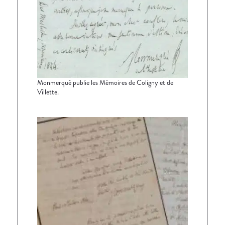
Monmerqué publie les Mémoires de Coligny et de
Villette.