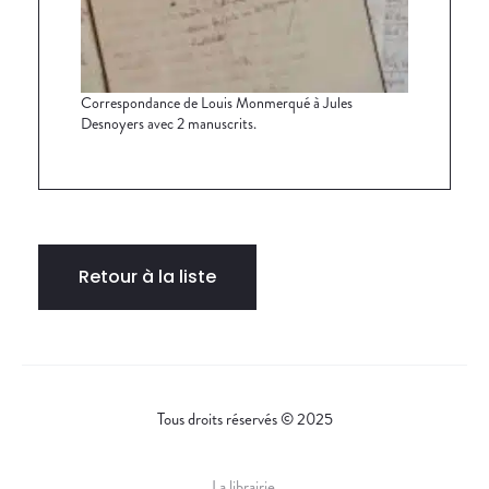
Correspondance de Louis Monmerqué à Jules
Desnoyers avec 2 manuscrits.
Retour à la liste
Tous droits réservés © 2025
La librairie