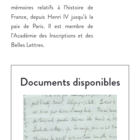
mémoires relatifs à l’histoire de
France, depuis Henri IV jusqu’à la
paix de Paris. Il est membre de
l’Académie des Inscriptions et des
Belles Lettres.
Documents disponibles