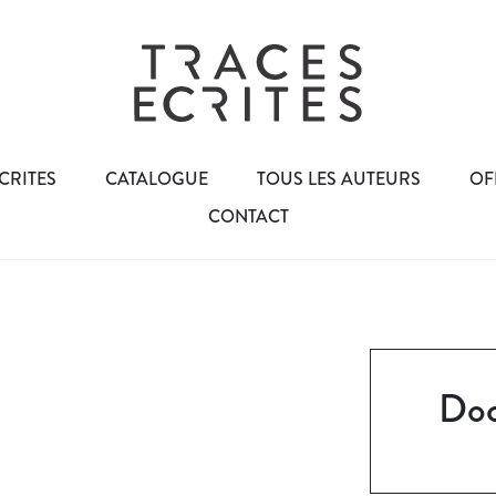
CRITES
CATALOGUE
TOUS LES AUTEURS
OF
CONTACT
Doc