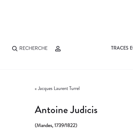
TRACES E
RECHERCHE
«
Jacques Laurent Turrel
Antoine Judicis
(Mandes, 1739/1822)