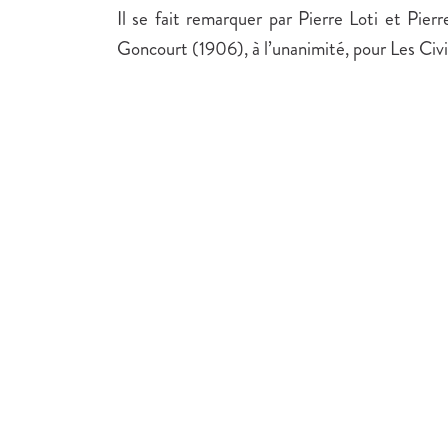
Il se fait remarquer par Pierre Loti et Pierr
Goncourt (1906), à l’unanimité, pour Les Civil