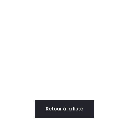
Retour à la liste