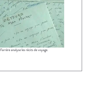
Farrère analyse les récits de voyage.