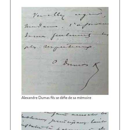
Alexandre Dumas fils se défie de sa mémoire