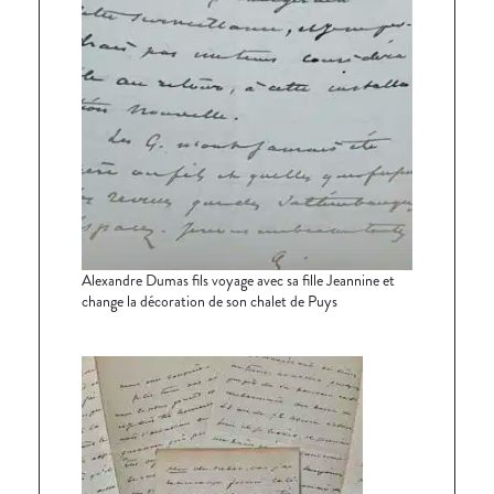
Alexandre Dumas fils voyage avec sa fille Jeannine et
change la décoration de son chalet de Puys