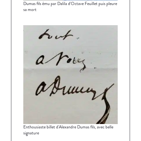
Dumas fils ému par Dalila d'Octave Feuillet puis pleure
sa mort
Enthousiaste billet d'Alexandre Dumas fils, avec belle
signature