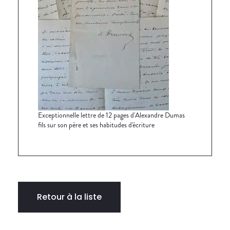
Exceptionnelle lettre de 12 pages d'Alexandre Dumas
fils sur son père et ses habitudes d'écriture
Retour à la liste