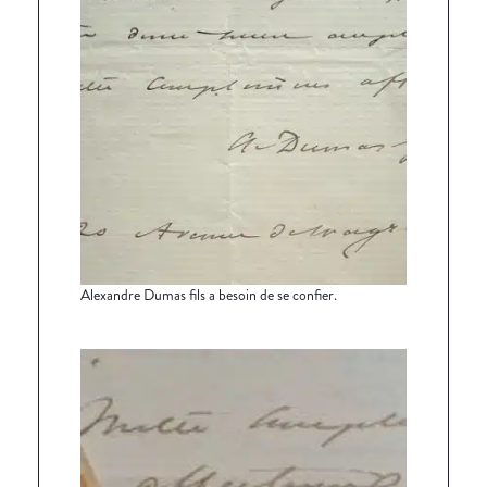
Alexandre Dumas fils a besoin de se confier.