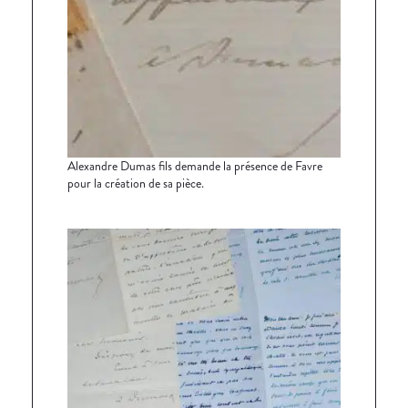
Alexandre Dumas fils demande la présence de Favre
pour la création de sa pièce.