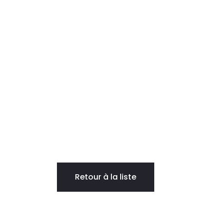
Retour à la liste