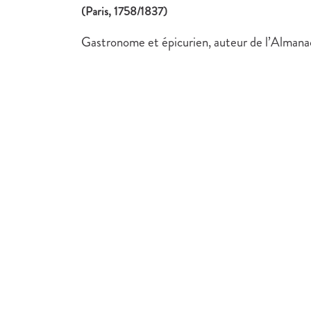
(Paris, 1758/1837)
Gastronome et épicurien, auteur de l’Alman