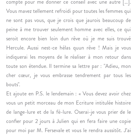
compte pour me donner ce conseil avec une autre […].
Vous mavez tellement refroidi pour toutes les femmes qui
ne sont pas vous, que je crois que jaurois beaucoup de
peine à me trouver seulement homme avec elles, ce qui
seroit encore bien loin dun rêve où je me suis trouvé
Hercule. Aussi nest-ce hélas quun rêve ! Mais je vous
indiquerai les moyens de le réaliser à mon retour dans
toute son étendue. Il termine sa lettre par : "Adieu, mon
cher cœur, je vous embrasse tendrement par tous les
bouts".
Et ajoute en P.S. le lendemain : « Vous devez avoir chez
vous un petit morceau de mon Ecriture intitulée histoire
de lange-lure et de la fé-lure. Oserai-je vous prier de le
confier pour 2 jours à Julien qui en fera faire une copie
pour moi par M. Fersevale et vous le rendra aussitôt. J’ai