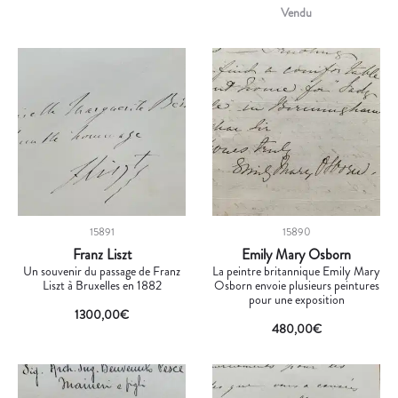
Vendu
15891
15890
Franz Liszt
Emily Mary Osborn
Un souvenir du passage de Franz
La peintre britannique Emily Mary
Liszt à Bruxelles en 1882
Osborn envoie plusieurs peintures
pour une exposition
1300,00
€
480,00
€