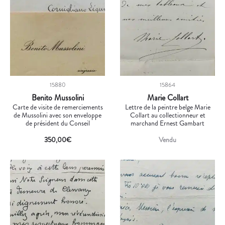
15880
15864
Benito Mussolini
Marie Collart
Carte de visite de remerciements
Lettre de la peintre belge Marie
de Mussolini avec son enveloppe
Collart au collectionneur et
de président du Conseil
marchand Ernest Gambart
350,00
€
Vendu