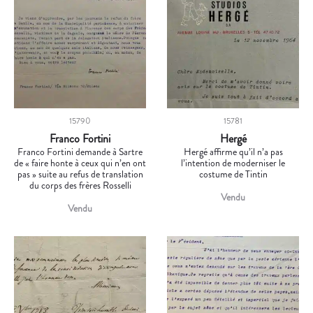
15790
15781
Franco Fortini
Hergé
Franco Fortini demande à Sartre
Hergé affirme qu’il n’a pas
de « faire honte à ceux qui n’en ont
l’intention de moderniser le
pas » suite au refus de translation
costume de Tintin
du corps des frères Rosselli
Vendu
Vendu