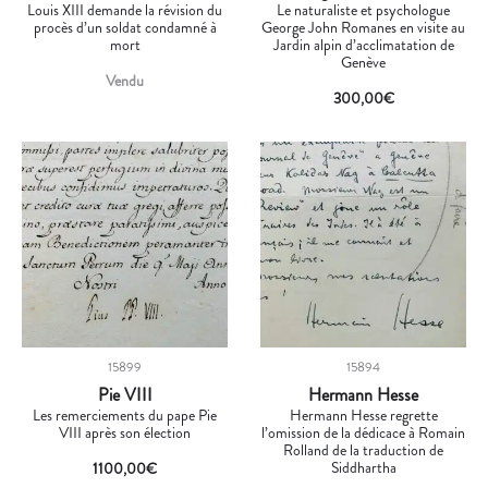
Louis XIII demande la révision du
Le naturaliste et psychologue
procès d’un soldat condamné à
George John Romanes en visite au
mort
Jardin alpin d’acclimatation de
Genève
Vendu
300,00
€
15899
15894
Pie VIII
Hermann Hesse
Les remerciements du pape Pie
Hermann Hesse regrette
VIII après son élection
l’omission de la dédicace à Romain
Rolland de la traduction de
Siddhartha
1100,00
€