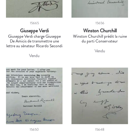
15665
15656
Giuseppe Verdi
Winston Churchill
Giuseppe Verdi charge Giuseppe
Winston Churchill prédit la ruine
De Amicis de transmettre une
du parti Conservateur
lettre au sénateur Ricardo Secondi
Vendu
Vendu
15650
15648