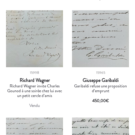
15998
15965
Richard Wagner
Giuseppe Garibaldi
Richard Wagner invite Charles
Garibaldi refuse une proposition
Gounod à une soirée chez lui avec
d’emprunt
un petit cercle d’amis
450,00
€
Vendu