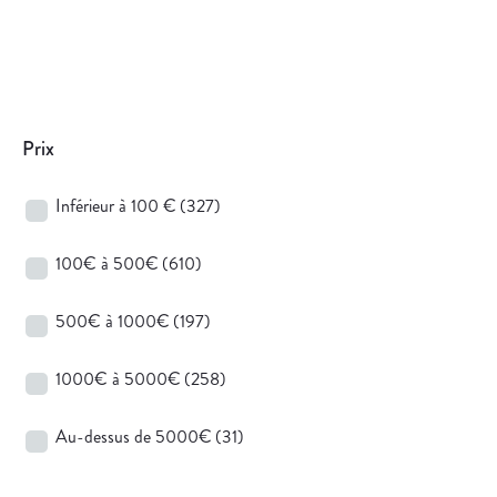
Prix
Inférieur à 100 €
(327)
100€ à 500€
(610)
500€ à 1000€
(197)
1000€ à 5000€
(258)
Au-dessus de 5000€
(31)