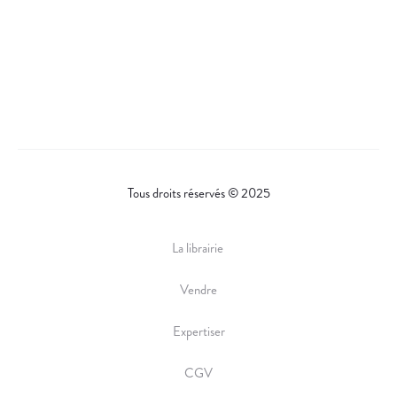
Tous droits réservés © 2025
La librairie
Vendre
Expertiser
CGV