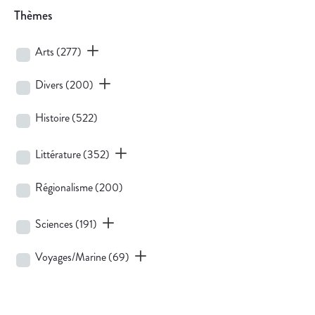
Thèmes
Arts
(277)
Divers
(200)
Histoire
(522)
Littérature
(352)
Régionalisme
(200)
Sciences
(191)
Voyages/Marine
(69)