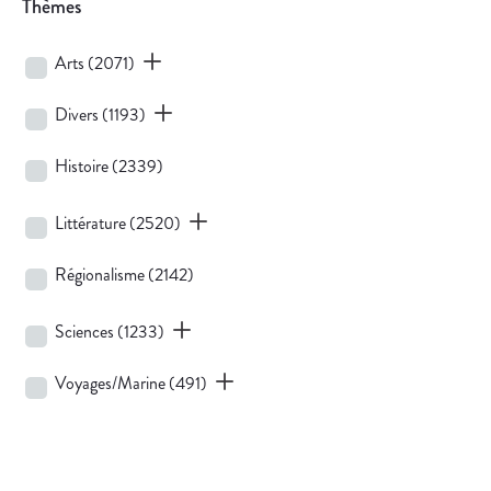
Thèmes
Arts
(2071)
Divers
(1193)
Histoire
(2339)
Littérature
(2520)
Régionalisme
(2142)
Sciences
(1233)
Voyages/Marine
(491)