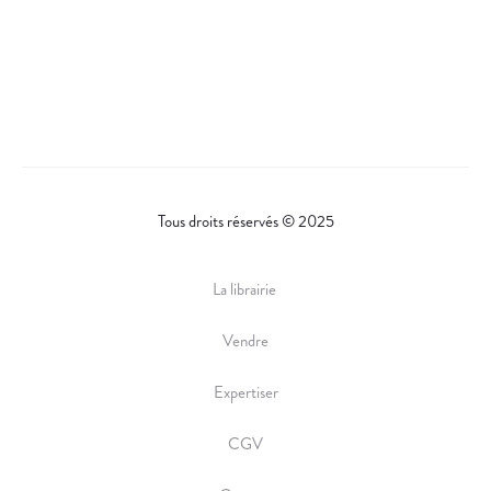
Tous droits réservés © 2025
La librairie
Vendre
Expertiser
CGV