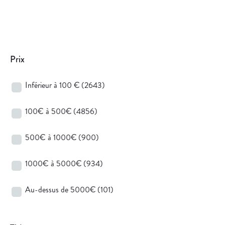
Prix
Inférieur à 100 €
(2643)
100€ à 500€
(4856)
500€ à 1000€
(900)
1000€ à 5000€
(934)
Au-dessus de 5000€
(101)