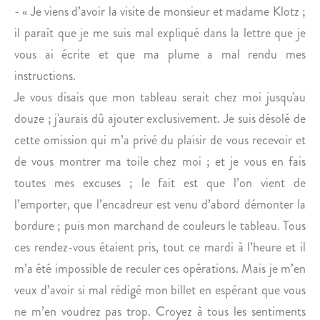
- « Je viens d’avoir la visite de monsieur et madame Klotz ;
il paraît que je me suis mal expliqué dans la lettre que je
vous ai écrite et que ma plume a mal rendu mes
instructions.
Je vous disais que mon tableau serait chez moi jusqu'au
douze ; j'aurais dû ajouter exclusivement. Je suis désolé de
cette omission qui m’a privé du plaisir de vous recevoir et
de vous montrer ma toile chez moi ; et je vous en fais
toutes mes excuses ; le fait est que l’on vient de
l’emporter, que l’encadreur est venu d’abord démonter la
bordure ; puis mon marchand de couleurs le tableau. Tous
ces rendez-vous étaient pris, tout ce mardi à l’heure et il
m’a été impossible de reculer ces opérations. Mais je m’en
veux d’avoir si mal rédigé mon billet en espérant que vous
ne m’en voudrez pas trop. Croyez à tous les sentiments