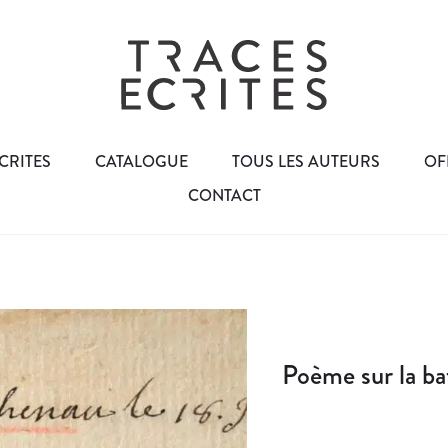
CRITES
CATALOGUE
TOUS LES AUTEURS
OF
CONTACT
Poème sur la ba