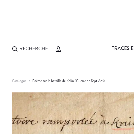
TRACES E
RECHERCHE
Catalogue
Poème sur la bataille de Kolin (Guerre de Sept Ans).