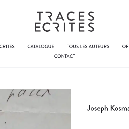
CRITES
CATALOGUE
TOUS LES AUTEURS
OF
CONTACT
Joseph Kosma 