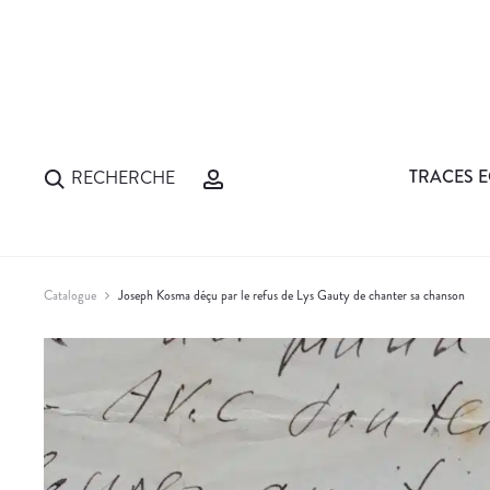
TRACES E
RECHERCHE
Catalogue
Joseph Kosma déçu par le refus de Lys Gauty de chanter sa chanson