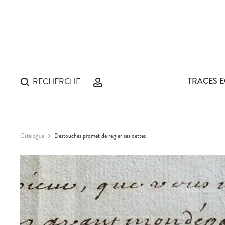
TRACES E
RECHERCHE
Catalogue
Destouches promet de régler ses dettes