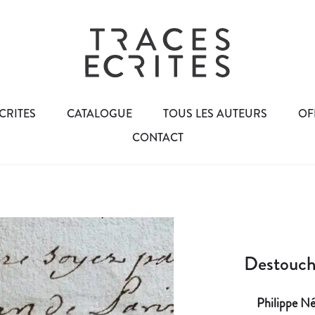
CRITES
CATALOGUE
TOUS LES AUTEURS
OF
CONTACT
Destouche
Philippe Né