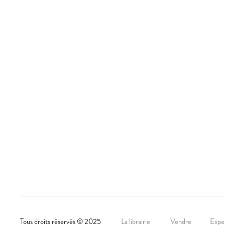
Tous droits réservés © 2025
La librairie
Vendre
Exper