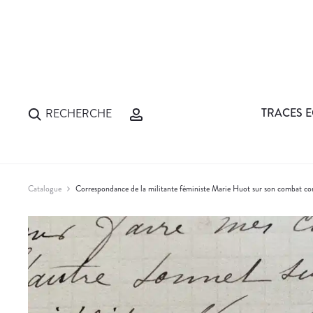
TRACES E
RECHERCHE
Catalogue
Correspondance de la militante féministe Marie Huot sur son combat cont