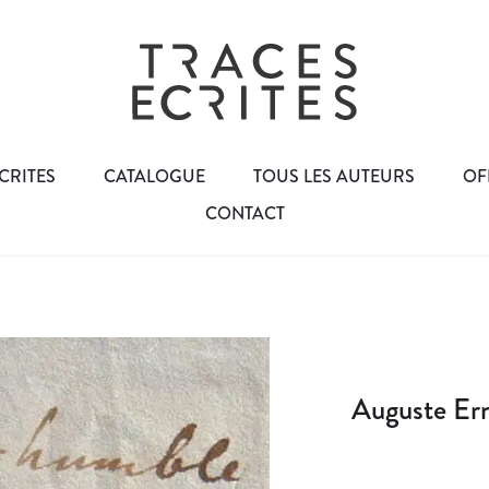
CRITES
CATALOGUE
TOUS LES AUTEURS
OF
CONTACT
Auguste Ern