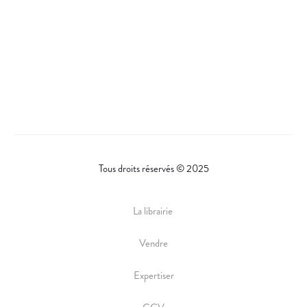
Tous droits réservés © 2025
La librairie
Vendre
Expertiser