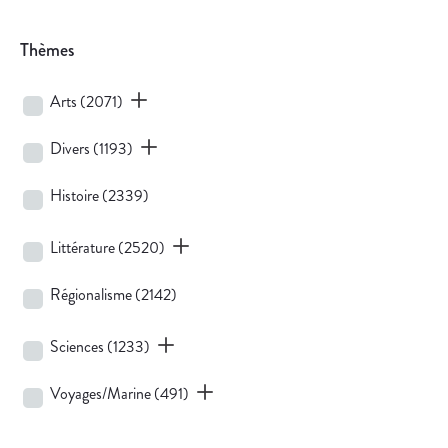
Thèmes
Arts
(2071)
Divers
(1193)
Histoire
(2339)
Littérature
(2520)
Régionalisme
(2142)
Sciences
(1233)
Voyages/Marine
(491)