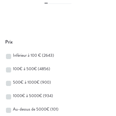
Prix
Inférieur à 100 €
(2643)
100€ à 500€
(4856)
500€ à 1000€
(900)
1000€ à 5000€
(934)
Au-dessus de 5000€
(101)