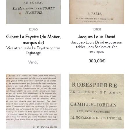
12065
10831
Gilbert La Fayette (du Motier,
Jacques Louis David
marquis de)
Jacques-Louis David expose son
tableau des Sabines et s’en
Vive attaque de La Fayette contre
explique.
l’agiotage
300,00
€
Vendu