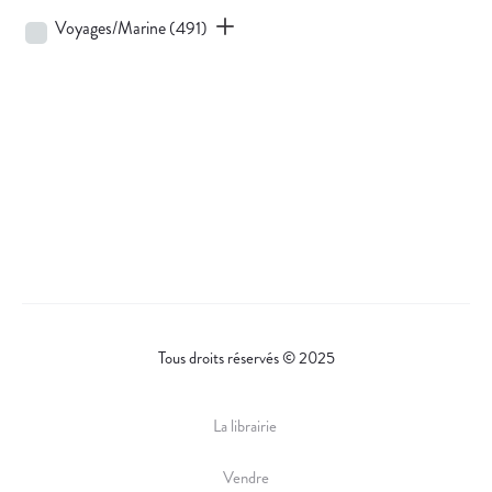
Voyages/Marine
(491)
Tous droits réservés © 2025
La librairie
Vendre