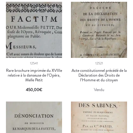
12541
12521
Rare brochure imprimée du XVIIIe
Acte constitutionnel précédé de la
relative à la danseuse de l’Opéra,
Déclaration des Droits de
Melle Petit
l’Homme et du citoyen
450,00
€
Vendu