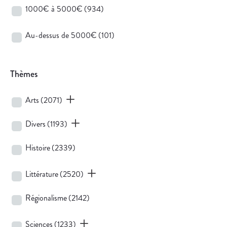
1000€ à 5000€
(934)
Au-dessus de 5000€
(101)
Thèmes
Arts
(2071)
Divers
(1193)
Histoire
(2339)
Littérature
(2520)
Régionalisme
(2142)
Sciences
(1233)