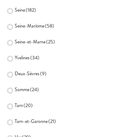
Seine
(182)
Seine-Maritime
(58)
Seine-et-Marne
(25)
Yvelines
(34)
Deux-Sèvres
(9)
Somme
(24)
Tarn
(20)
Tarn-et-Garonne
(21)