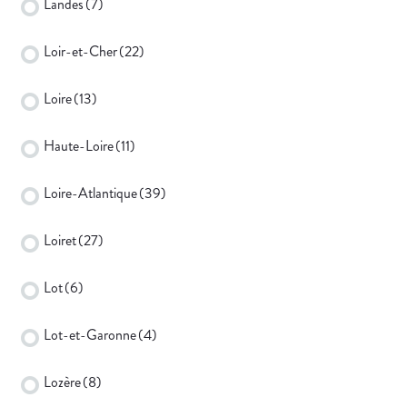
Landes
(7)
Loir-et-Cher
(22)
Loire
(13)
Haute-Loire
(11)
Loire-Atlantique
(39)
Loiret
(27)
Lot
(6)
Lot-et-Garonne
(4)
Lozère
(8)