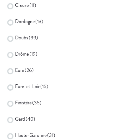
Creuse
(11)
Dordogne
(13)
Doubs
(39)
Drôme
(19)
Eure
(26)
Eure-et-Loir
(15)
Finistère
(35)
Gard
(40)
Haute-Garonne
(31)