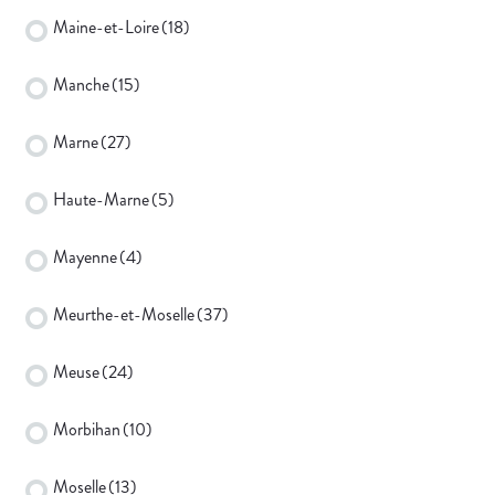
Maine-et-Loire
(18)
Manche
(15)
Marne
(27)
Haute-Marne
(5)
Mayenne
(4)
Meurthe-et-Moselle
(37)
Meuse
(24)
Morbihan
(10)
Moselle
(13)