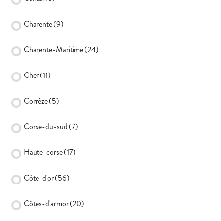
Charente
(9)
Charente-Maritime
(24)
Cher
(11)
Corrèze
(5)
Corse-du-sud
(7)
Haute-corse
(17)
Côte-d'or
(56)
Côtes-d'armor
(20)