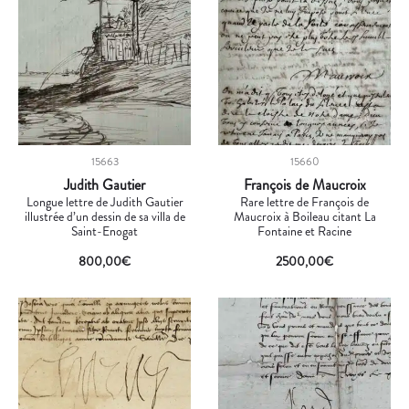
15663
15660
Judith Gautier
François de Maucroix
Longue lettre de Judith Gautier
Rare lettre de François de
illustrée d’un dessin de sa villa de
Maucroix à Boileau citant La
Saint-Enogat
Fontaine et Racine
800,00
€
2500,00
€