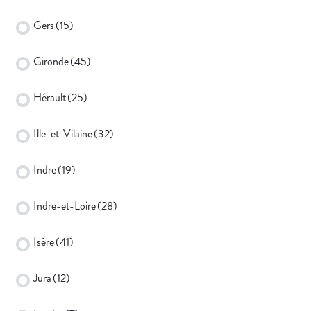
Gers
(15)
Gironde
(45)
Hérault
(25)
Ille-et-Vilaine
(32)
Indre
(19)
Indre-et-Loire
(28)
Isère
(41)
Jura
(12)