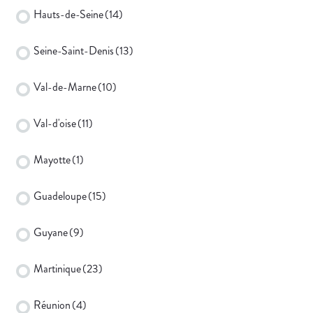
Hauts-de-Seine
(14)
Seine-Saint-Denis
(13)
Val-de-Marne
(10)
Val-d'oise
(11)
Mayotte
(1)
Guadeloupe
(15)
Guyane
(9)
Martinique
(23)
Réunion
(4)