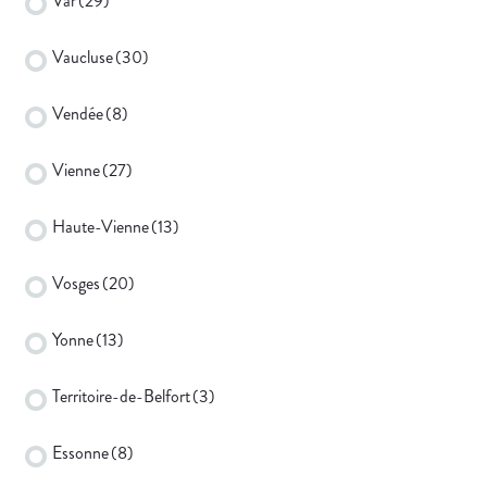
Var
(29)
Vaucluse
(30)
Vendée
(8)
Vienne
(27)
Haute-Vienne
(13)
Vosges
(20)
Yonne
(13)
Territoire-de-Belfort
(3)
Essonne
(8)