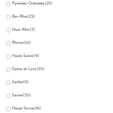
Pyrénées-Orientales
(25)
Bas-Rhin
(23)
Haut-Rhin
(7)
Rhône
(63)
Haute-Saône
(9)
Saône-et-Loire
(35)
Sarthe
(11)
Savoie
(35)
Haute-Savoie
(16)