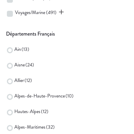
Voyages/Marine
(491)
Départements Français
Ain
(13)
Aisne
(24)
Allier
(12)
Alpes-de-Haute-Provence
(10)
Hautes-Alpes
(12)
Alpes-Maritimes
(32)