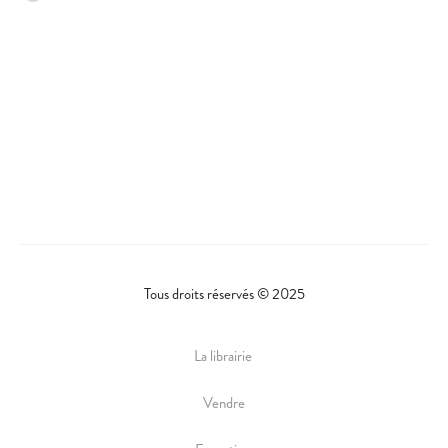
Tous droits réservés © 2025
La librairie
Vendre