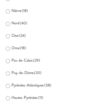
Nièvre
(18)
Nord
(40)
Oise
(24)
Orne
(18)
Pas-de-Calais
(29)
Puy-de-Dôme
(30)
Pyrénées-Atlantiques
(38)
Hautes-Pyrénées
(11)