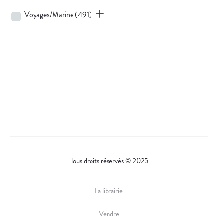
Voyages/Marine
(491)
Tous droits réservés © 2025
La librairie
Vendre