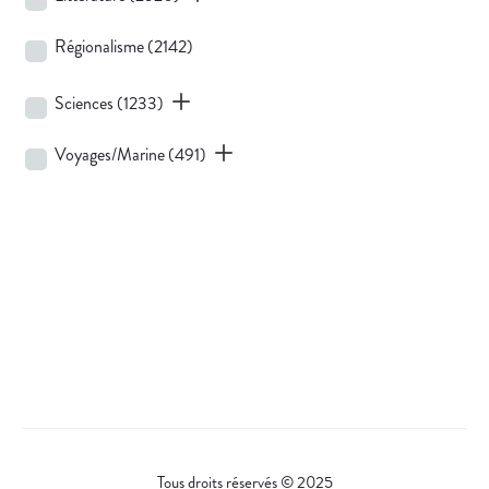
Régionalisme
(2142)
Sciences
(1233)
Voyages/Marine
(491)
Tous droits réservés © 2025