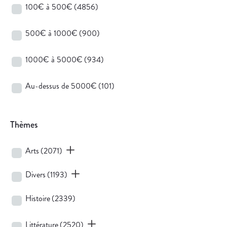
100€ à 500€
(4856)
500€ à 1000€
(900)
1000€ à 5000€
(934)
Au-dessus de 5000€
(101)
Thèmes
Arts
(2071)
Divers
(1193)
Histoire
(2339)
Littérature
(2520)