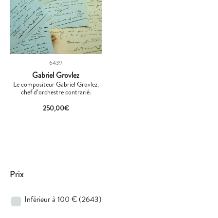
6439
Gabriel Grovlez
Le compositeur Gabriel Grovlez,
chef d’orchestre contrarié.
250,00
€
Prix
Inférieur à 100 €
(2643)