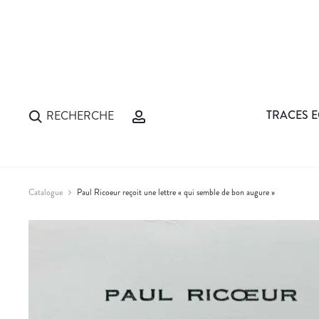
TRACES E
RECHERCHE
Catalogue
Paul Ricoeur reçoit une lettre « qui semble de bon augure »