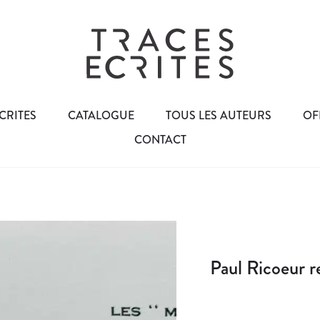
CRITES
CATALOGUE
TOUS LES AUTEURS
OF
CONTACT
Paul Ricoeur r