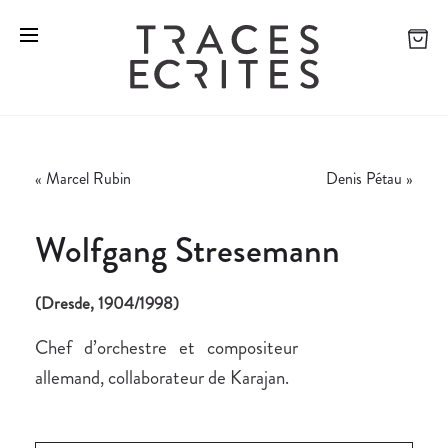
«
Marcel Rubin
Denis Pétau
»
Wolfgang Stresemann
(Dresde, 1904/1998)
Chef d’orchestre et compositeur
allemand, collaborateur de Karajan.