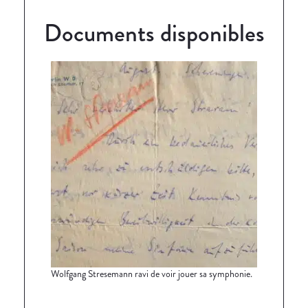
Documents disponibles
Wolfgang Stresemann ravi de voir jouer sa symphonie.