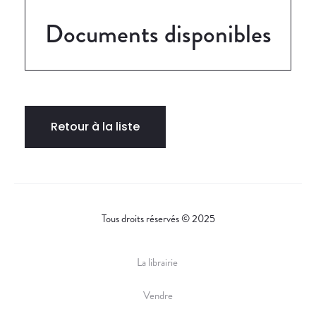
Documents disponibles
Retour à la liste
Tous droits réservés © 2025
La librairie
Vendre