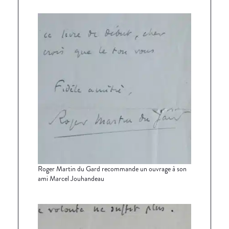
Roger Martin du Gard recommande un ouvrage à son
ami Marcel Jouhandeau