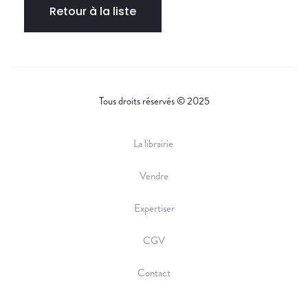
Retour à la liste
Tous droits réservés © 2025
La librairie
Vendre
Expertiser
CGV
Contact