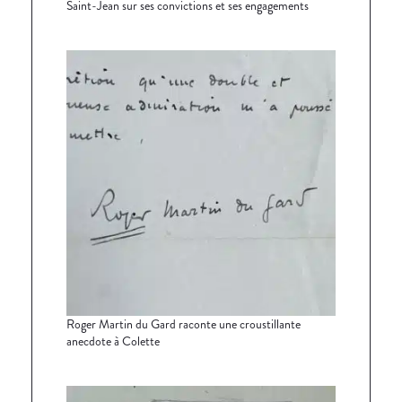
Saint-Jean sur ses convictions et ses engagements
Roger Martin du Gard raconte une croustillante
anecdote à Colette