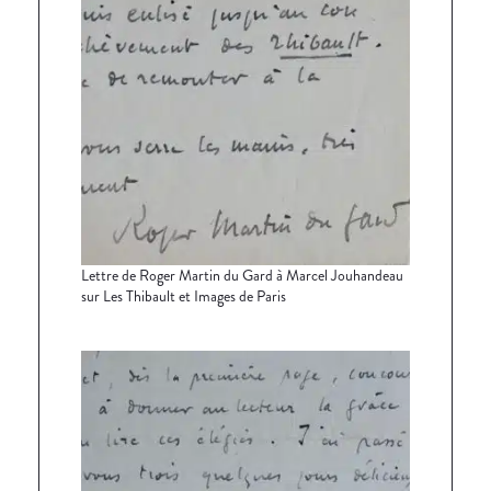
Lettre de Roger Martin du Gard à Marcel Jouhandeau
sur Les Thibault et Images de Paris