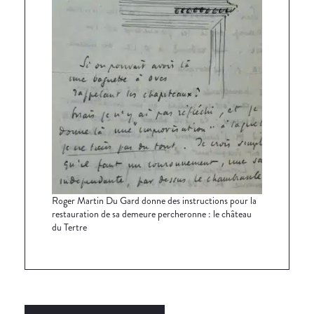
Roger Martin Du Gard donne des instructions pour la
restauration de sa demeure percheronne : le château
du Tertre