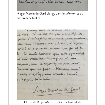
Roger Martin du Gard plonge dans les Mémoires du
baron de Vitrolles
Trois lettres de Roger Martin du Gard à Robert de