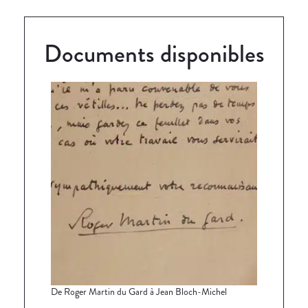
Documents disponibles
De Roger Martin du Gard à Jean Bloch-Michel