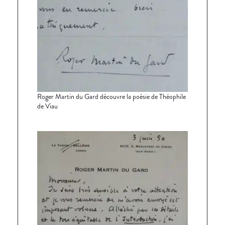
Roger Martin du Gard découvre la poésie de Théophile
de Viau