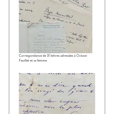
Correspondance de 31 lettres adressées à Octave
Feuillet et sa femme