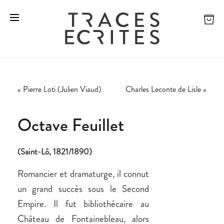
«
Pierre Loti (Julien Viaud)
Charles Leconte de Lisle
»
Octave Feuillet
(Saint-Lô, 1821/1890)
Romancier et dramaturge, il connut
un grand succès sous le Second
Empire. Il fut bibliothécaire au
Château de Fontainebleau, alors