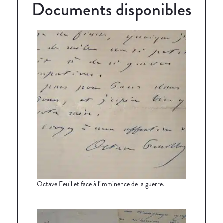
Documents disponibles
Octave Feuillet face à l'imminence de la guerre.