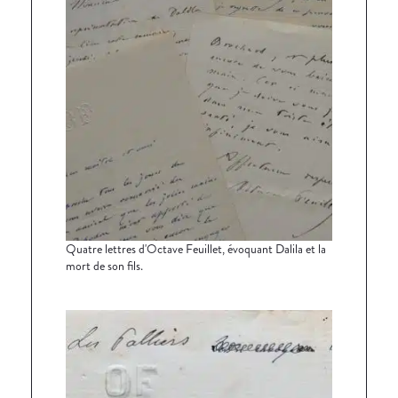
Quatre lettres d'Octave Feuillet, évoquant Dalila et la
mort de son fils.