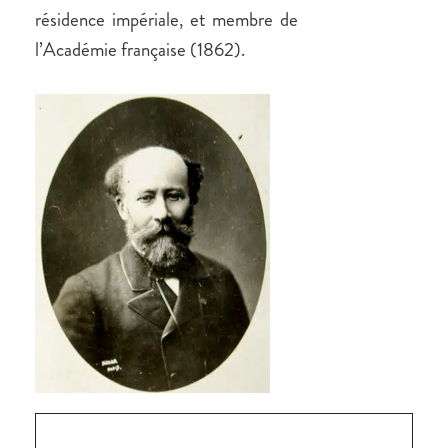
résidence impériale, et membre de
l’Académie française (1862).