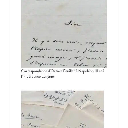
Correspondance d'Octave Feuillet à Napoléon III et à
l'impératrice Eugénie