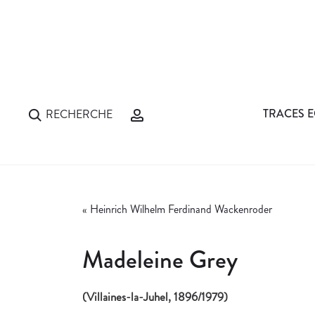
TRACES E
RECHERCHE
«
Heinrich Wilhelm Ferdinand Wackenroder
Madeleine Grey
(Villaines-la-Juhel, 1896/1979)