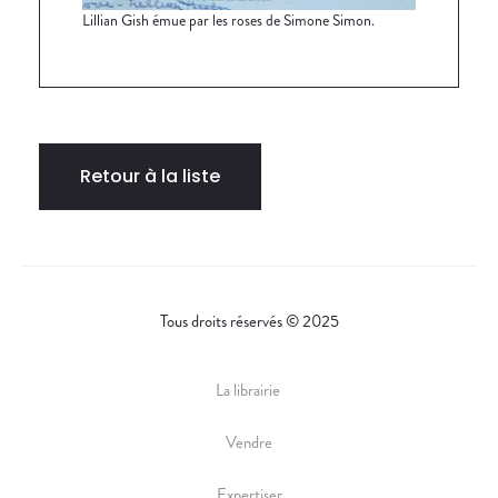
Lillian Gish émue par les roses de Simone Simon.
Retour à la liste
Tous droits réservés © 2025
La librairie
Vendre
Expertiser