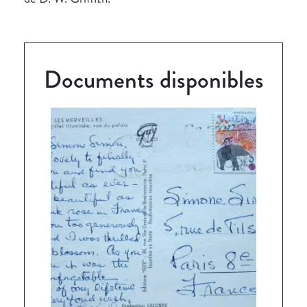
Documents disponibles