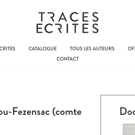
CRITES
CATALOGUE
TOUS LES AUTEURS
OF
CONTACT
ou-Fezensac (comte
Doc