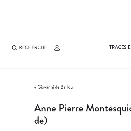
TRACES E
RECHERCHE
«
Giovanni de Baillou
Anne Pierre Montesqui
de)