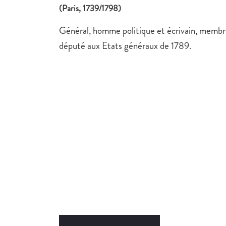
(Paris, 1739/1798)
Général, homme politique et écrivain, membr
député aux Etats généraux de 1789.