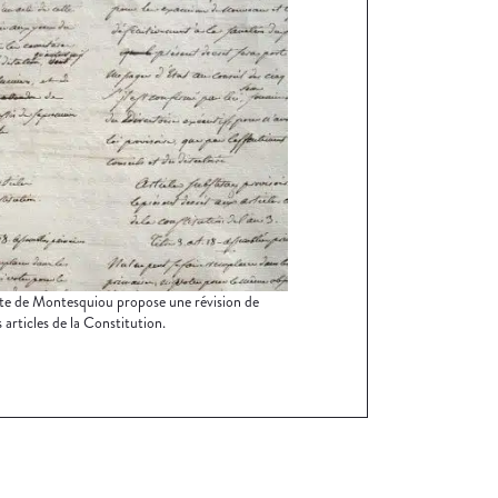
e de Montesquiou propose une révision de
 articles de la Constitution.