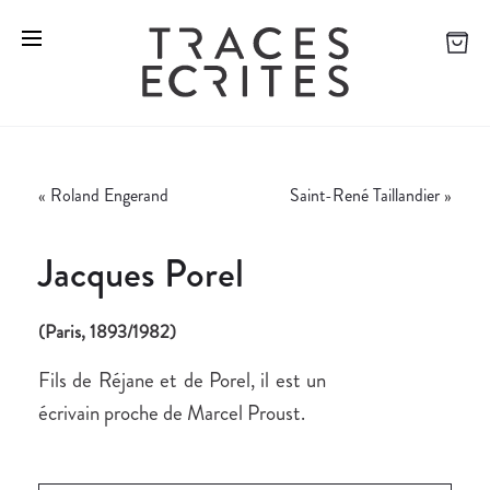
«
Roland Engerand
Saint-René Taillandier
»
Jacques Porel
(Paris, 1893/1982)
Fils de Réjane et de Porel, il est un
écrivain proche de Marcel Proust.