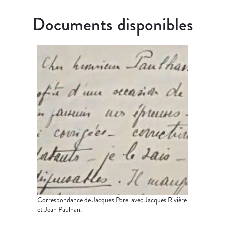
Documents disponibles
Correspondance de Jacques Porel avec Jacques Rivière
et Jean Paulhan.